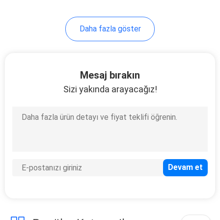
Daha fazla göster
Mesaj bırakın
Sizi yakında arayacağız!