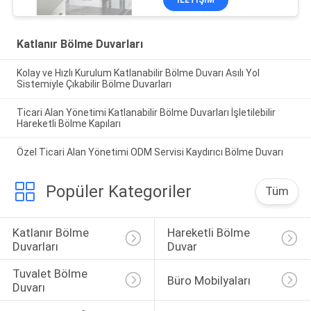
Katlanır Bölme Duvarları
Kolay ve Hızlı Kurulum Katlanabilir Bölme Duvarı Asılı Yol
Sistemiyle Çıkabilir Bölme Duvarları
Ticari Alan Yönetimi Katlanabilir Bölme Duvarları İşletilebilir
Hareketli Bölme Kapıları
Özel Ticari Alan Yönetimi ODM Servisi Kaydırıcı Bölme Duvarı
Popüler Kategoriler
Tüm
Katlanır Bölme 
Hareketli Bölme 
Duvarları
Duvar
Tuvalet Bölme 
Büro Mobilyaları
Duvarı