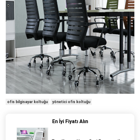
ofis bilgisayar koltuğu
yönetici ofis koltuğu
En İyi Fiyatı Alın