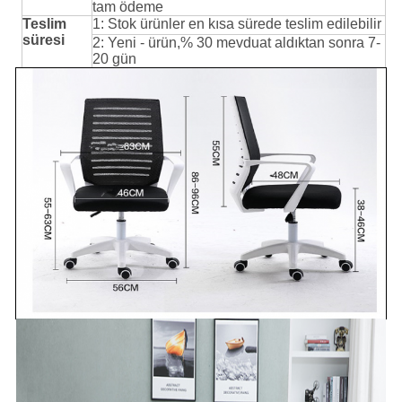
tam ödeme
Teslim
1: Stok ürünler en kısa sürede teslim edilebilir
süresi
2: Yeni - ürün,% 30 mevduat aldıktan sonra 7-
20 gün