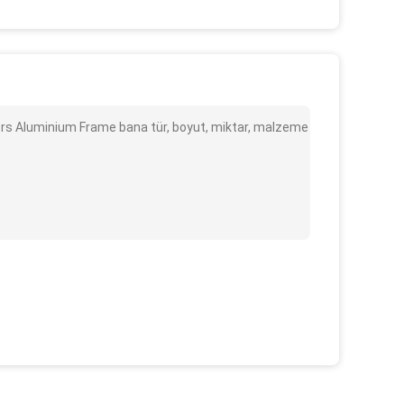
ers Aluminium Frame bana tür, boyut, miktar, malzeme