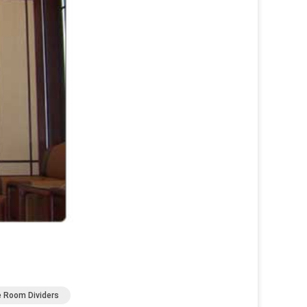
 Room Dividers