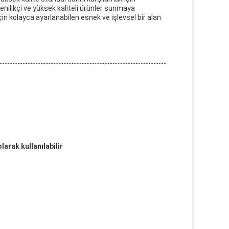
enilikçi ve yüksek kaliteli ürünler sunmaya
için kolayca ayarlanabilen esnek ve işlevsel bir alan
larak kullanılabilir