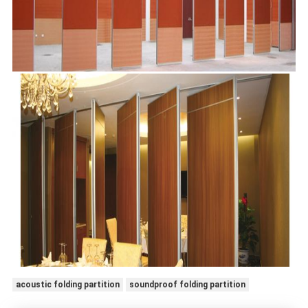
acoustic folding partition
soundproof folding partition